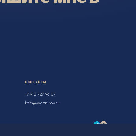
КОНТАКТЫ
+7 912 727 96 87
info@vyaznikov.ru