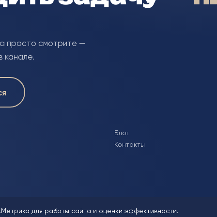
ка просто смотрите —
в канале.
ся
Блог
Контакты
.Метрика для работы сайта и оценки эффективности.