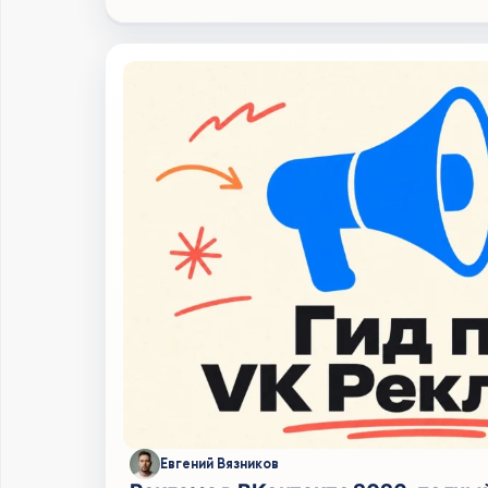
Евгений Вязников