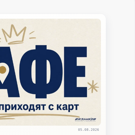
05.08.2026