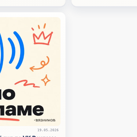
19.05.2026