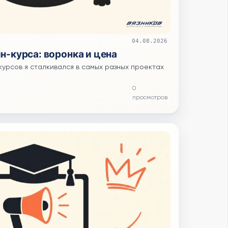
04.08.2026
н-курса: воронка и цена
курсов я сталкивался в самых разных проектах
0
просмотров