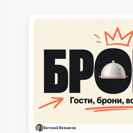
Евгений Вязников