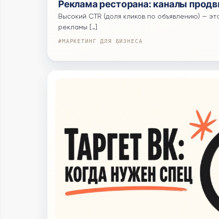
Реклама ресторана: каналы прод
Высокий CTR (доля кликов по объявлению) — эт
рекламы […]
#МАРКЕТИНГ ДЛЯ БИЗНЕСА