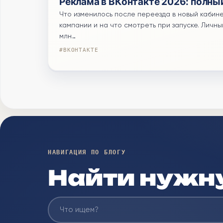
Реклама в ВКонтакте 2026: полны
Что изменилось после переезда в новый кабине
кампании и на что смотреть при запуске. Личны
млн…
#ВКОНТАКТЕ
НАВИГАЦИЯ ПО БЛОГУ
Найти нужн