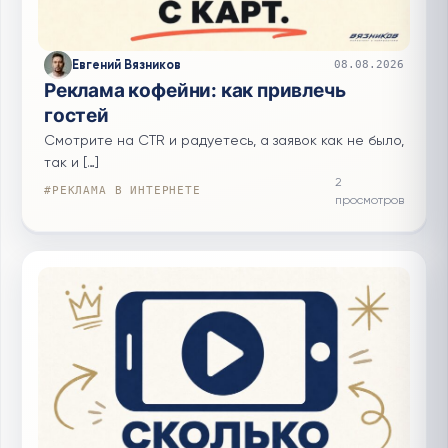
Евгений Вязников
08.08.2026
Реклама кофейни: как привлечь
гостей
Смотрите на CTR и радуетесь, а заявок как не было,
так и […]
2
#РЕКЛАМА В ИНТЕРНЕТЕ
просмотров