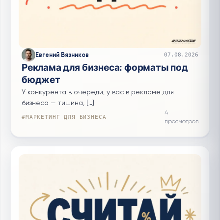
Евгений Вязников
07.08.2026
Реклама для бизнеса: форматы под
бюджет
У конкурента в очереди, у вас в рекламе для
бизнеса — тишина, […]
4
#МАРКЕТИНГ ДЛЯ БИЗНЕСА
просмотров