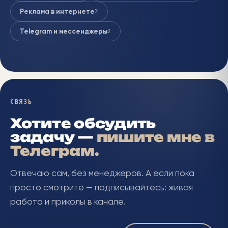
Реклама в интернете
2
Telegram и мессенджеры
2
СВЯЗЬ
Хотите обсудить
задачу —
пишите мне в
Телеграм.
Отвечаю сам, без менеджеров. А если пока
просто смотрите — подписывайтесь: живая
работа и приколы в канале.