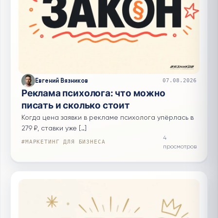
Евгений Вязников
07.08.2026
Реклама психолога: что можно
писать и сколько стоит
Когда цена заявки в рекламе психолога упёрлась в
279 ₽, ставки уже […]
4
#МАРКЕТИНГ ДЛЯ БИЗНЕСА
просмотров