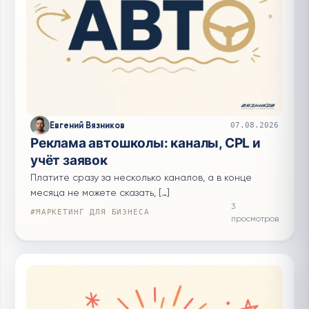
Евгений Вязников
07.08.2026
Реклама автошколы: каналы, CPL и
учёт заявок
Платите сразу за несколько каналов, а в конце
месяца не можете сказать, […]
3
#МАРКЕТИНГ ДЛЯ БИЗНЕСА
просмотров