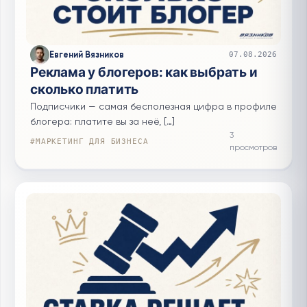
Евгений Вязников
07.08.2026
Реклама у блогеров: как выбрать и
сколько платить
Подписчики — самая бесполезная цифра в профиле
блогера: платите вы за неё, […]
3
#МАРКЕТИНГ ДЛЯ БИЗНЕСА
просмотров