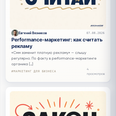
Евгений Вязников
07.08.2026
Performance-маркетинг: как считать
рекламу
«Смм заменит платную рекламу» — слышу
регулярно. По факту в performance-маркетинге
органика […]
4
#МАРКЕТИНГ ДЛЯ БИЗНЕСА
просмотров