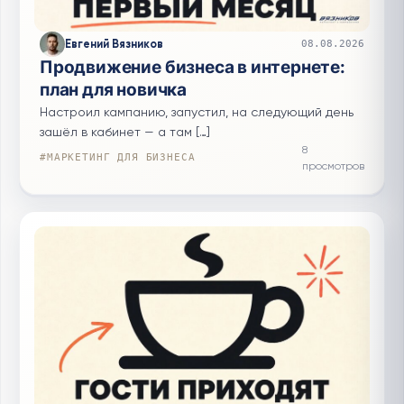
Евгений Вязников
08.08.2026
Продвижение бизнеса в интернете:
план для новичка
Настроил кампанию, запустил, на следующий день
зашёл в кабинет — а там […]
8
#МАРКЕТИНГ ДЛЯ БИЗНЕСА
просмотров