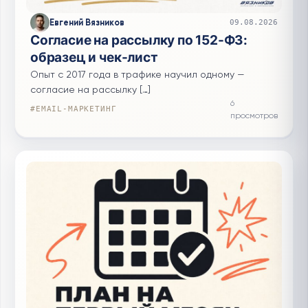
Евгений Вязников
09.08.2026
Согласие на рассылку по 152-ФЗ:
образец и чек-лист
Опыт с 2017 года в трафике научил одному —
согласие на рассылку […]
6
#EMAIL-МАРКЕТИНГ
просмотров